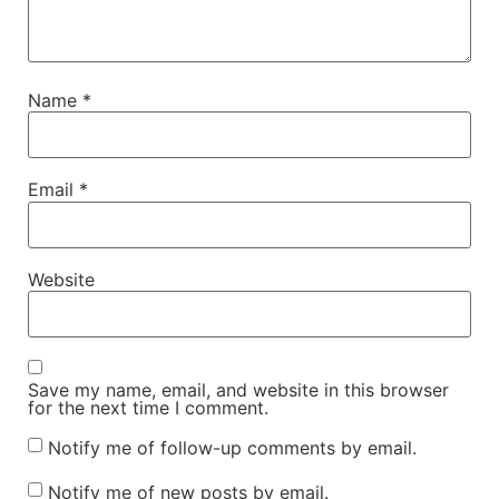
Name
*
Email
*
Website
Save my name, email, and website in this browser
for the next time I comment.
Notify me of follow-up comments by email.
Notify me of new posts by email.