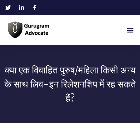
क्या एक विवाहित पुरुष/महिला किसी अन्य
के साथ लिव-इन रिलेशनशिप में रह सकते
हैं?