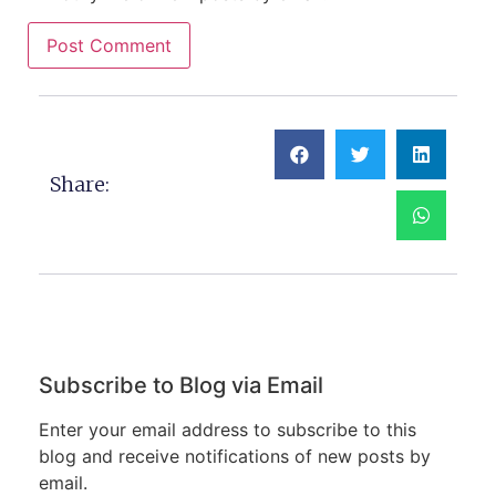
Share:
Subscribe to Blog via Email
Enter your email address to subscribe to this
blog and receive notifications of new posts by
email.