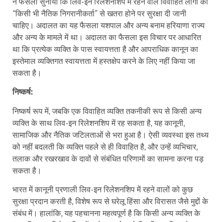
ने फैसला सुनाया कि लिव-इन रिलेशनशिप में रहने वाले विवाहित लोगों को
“किसी भी नैतिक निगरानीकर्ता” से खतरा होने पर सुरक्षा दी जानी
चाहिए। अदालत का यह फैसला यशपाल और अन्य बनाम हरियाणा राज्य
और अन्य के मामले में था। अदालत का फैसला इस विचार पर आधारित
था कि प्रत्येक व्यक्ति के पास स्वायत्तता है और आपराधिक कानून का
इस्तेमाल व्यक्तिगत स्वायत्तता में हस्तक्षेप करने के लिए नहीं किया जा
सकता है।
निष्कर्ष:
निष्कर्ष रूप में, जबकि एक विवाहित व्यक्ति तकनीकी रूप से किसी अन्य
व्यक्ति के साथ लिव-इन रिलेशनशिप में रह सकता है, यह कानूनी,
सामाजिक और नैतिक जटिलताओं से भरा हुआ है। ऐसी व्यवस्था इस तथ्य
को नहीं बदलती कि व्यक्ति पहले से ही विवाहित है, और उन्हें व्यभिचार,
तलाक और रखरखाव के दावों से संबंधित परिणामों का सामना करना पड़
सकता है।
भारत में कानूनी प्रणाली लिव-इन रिलेशनशिप में रहने वालों को कुछ
सुरक्षा प्रदान करती है, विशेष रूप से घरेलू हिंसा और विरासत जैसे मुद्दों के
संबंध में। हालांकि, यह पहचानना महत्वपूर्ण है कि किसी अन्य व्यक्ति के