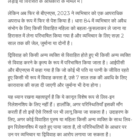
लड़ाई या विरासत के अधिकारों के मामले में।
लेकिन अब फिर से बीएनएस, 2023 ने व्यभिचार को एक आपराधिक
अपराध के रूप में फिर से पेश किया है। धारा 84 में व्यभिचार को अवैध
संभोग के लिए किसी विवाहित महिला को बहला-फुसलाकर ले जाना या
हिरासत में लेना परिभाषित किया गया है और व्यभिचार के लिए सज़ा 2
साल तक की जेल, जुर्माना या दोनों है।
द्विविवाह को किसी अन्य व्यक्ति से विवाहित होते हुए भी किसी अन्य व्यक्ति
से विवाह करने के कृत्य के रूप में परिभाषित किया जाता है। आईपीसी
और बीएनएस में कहा गया है कि जो कोई भी पति या पत्नी के जीवित रहते
हुए किसी भी रूप में विवाह करता है, उसे 7 साल तक की अवधि के लिए
कारावास की सज़ा दी जाएगी और जुर्माना भी देना होगा।
यह ध्यान रखना महत्वपूर्ण है कि ये कानून विशेष रूप से लिव-इन
रिलेशनशिप के लिए नहीं हैं। हालाँकि, अगर परिस्थितियाँ इसकी माँग
करती हैं तो इन्हें ऐसे रिश्तों पर भी लागू किया जा सकता है। उदाहरण के
लिए, अगर कोई विवाहित पुरुष या महिला किसी अन्य व्यक्ति के साथ लिव-
इन रिलेशनशिप में रहते हुए पाया जाता है, तो परिस्थितियों के आधार पर
उन पर व्यभिचार या द्विविवाह का आरोप लगाया जा सकता है।