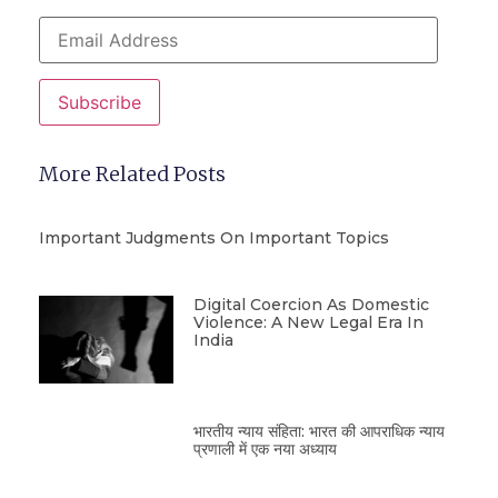
Subscribe
More Related Posts
Important Judgments On Important Topics
Digital Coercion As Domestic
Violence: A New Legal Era In
India
भारतीय न्याय संहिता: भारत की आपराधिक न्याय
प्रणाली में एक नया अध्याय