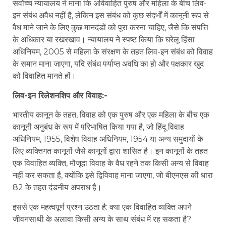
सर्वोच्च न्यायालय ने माना कि अविवाहित पुरुष और महिला के बीच लिव-
इन संबंध अवैध नहीं है, लेकिन इस संबंध को कुछ संदर्भों में कानूनी रूप से
वैध माने जाने के लिए कुछ मानदंडों को पूरा करना चाहिए, जैसे कि संपत्ति
के अधिकार या रखरखाव। न्यायालय ने स्पष्ट किया कि घरेलू हिंसा
अधिनियम, 2005 से महिला के संरक्षण के तहत लिव-इन संबंध को विवाह
के समान माना जाएगा, यदि संबंध पर्याप्त अवधि का हो और पक्षकार खुद
को विवाहित मानते हों।
लिव-इन रिलेशनशिप और विवाह:-
भारतीय कानून के तहत, विवाह को एक पुरुष और एक महिला के बीच एक
कानूनी अनुबंध के रूप में परिभाषित किया गया है, जो हिंदू विवाह
अधिनियम, 1955, विशेष विवाह अधिनियम, 1954 या अन्य समुदायों के
लिए व्यक्तिगत कानूनों जैसे कानूनों द्वारा शासित है। इन कानूनों के तहत
एक विवाहित व्यक्ति, मौजूदा विवाह के वैध रहने तक किसी अन्य से विवाह
नहीं कर सकता है, क्योंकि इसे द्विविवाह माना जाएगा, जो बीएनएस की धारा
82 के तहत दंडनीय अपराध है।
इससे एक महत्वपूर्ण प्रश्न उठता है: क्या एक विवाहित व्यक्ति अपने
जीवनसाथी के अलावा किसी अन्य के साथ संबंध में रह सकता है?