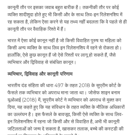
कानूनी तौर पर इसका जवाब बहुत बारीक है। तकनीकी तौर पर कोई
व्यक्ति शादीशुदा होते हुए भी किसी और के साथ लिव-इन रिलेशनशिप में
रह सकता है, लेकिन ऐसा करने से यह तथ्य नहीं बदलता कि वे पहले से ही
कानूनी तौर पर वैवाहिक रिश्ते में हैं।
भारत में ऐसा कोई कानून नहीं है जो किसी विवाहित पुरुष या महिला को
किसी अन्य व्यक्ति के साथ लिव इन रिलेशनशिप में रहने से रोकता हो।
हालाँकि, ऐसे कुछ कानून हैं जो ऐसे रिश्तों पर लागू हो सकते हैं, जैसे
व्यभिचार और द्विविवाह से संबंधित कानून।
व्यभिचार, द्विविवाह और कानूनी परिणाम
भारतीय दंड संहिता की धारा 497 के तहत 2018 के सुप्रीम कोर्ट के
फैसले तक व्यभिचार को अपराध माना जाता था। जोसेफ शाइन बनाम
यूओआई (2018) में, सुप्रीम कोर्ट ने व्यभिचार को अपराध से मुक्त कर
दिया, यह कहते हुए कि यह संविधान के तहत व्यक्ति के मौलिक अधिकारों
का उल्लंघन है। इस फैसले के बावजूद, किसी ऐसे व्यक्ति के साथ लिव-
इन रिलेशनशिप में रहना जो किसी और से विवाहित है, अभी भी कानूनी
जटिलताओं को जन्म दे सकता है, खासकर तलाक, बच्चे की कस्टडी की