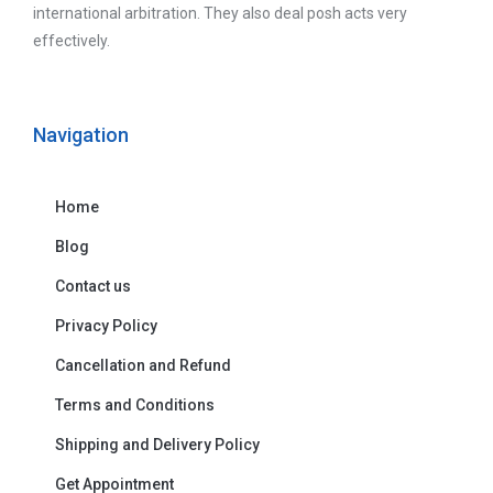
international arbitration. They also deal posh acts very
effectively.
Navigation
Home
Blog
Contact us
Privacy Policy
Cancellation and Refund
Terms and Conditions
Shipping and Delivery Policy
Get Appointment