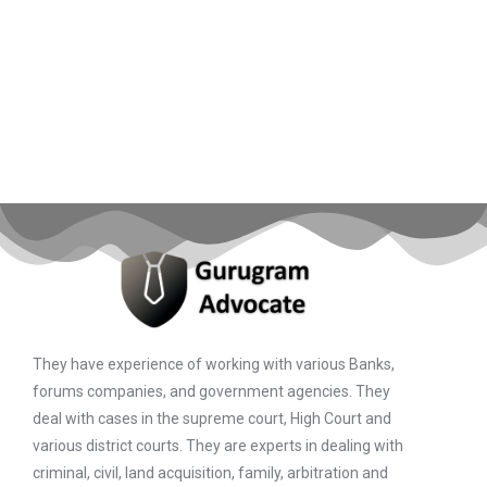
They have experience of working with various Banks,
forums companies, and government agencies. They
deal with cases in the supreme court, High Court and
various district courts. They are experts in dealing with
criminal, civil, land acquisition, family, arbitration and