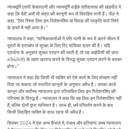
न्यायमूर्ति एसपी केसरवानी और न्यायमूर्ति वाईके श्रीवास्तव की खंडपीठ ने
कहा कि देवी अभी भी चंद्रा की कानूनी रूप से विवाहित पत्नी हैं। पीठ ने
कहा, “ऐसा रिश्ता लिव-इन-रिलेशनशिप या विवाह की प्रकृति वाले रिश्ते
के दायरे में नहीं आता है।”
न्यायालय ने कहा, “याचिकाकर्ताओं ने पति-पत्नी के रूप में अपने जीवन में
दूसरों के हस्तक्षेप से सुरक्षा के लिए रिट याचिका दायर की है। यदि
प्रार्थना के अनुसार सुरक्षा प्रदान की जाती है, तो यह आईपीसी की धारा
494/495 के तहत अपराध करने के विरुद्ध सुरक्षा प्रदान करने के बराबर
होगा।”
न्यायालय ने कहा कि किसी भी व्यक्ति को ऐसे कार्य के लिए संरक्षण नहीं
दिया जा सकता जो स्थापित कानूनों के अनुसार अवैध है। उनका कार्य
कानून और सर्वोच्च न्यायालय द्वारा परिभाषित लिव-इन रिलेशनशिप की
परिभाषा के विरुद्ध है। न्यायालय ने कहा कि यह लिव-इन रिलेशनशिप नहीं
है, बल्कि दोनों द्वारा व्यभिचार है। साथ ही, धर्म परिवर्तन करने के बाद
किसी विवाहित व्यक्ति के साथ रहना भी अवैध है।
सितंबर 2024 में एक अन्य फैसले में, पंजाब और हरियाणा उच्च न्यायालय