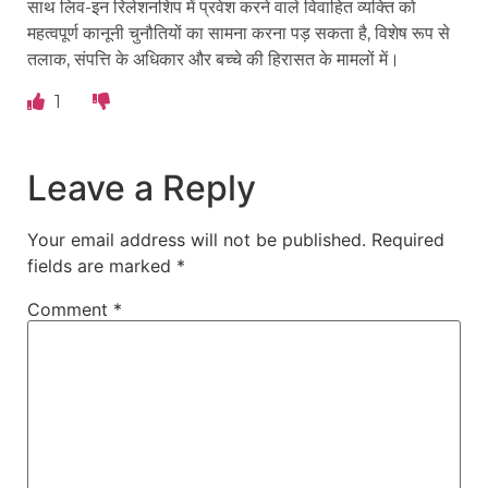
साथ लिव-इन रिलेशनशिप में प्रवेश करने वाले विवाहित व्यक्ति को
महत्वपूर्ण कानूनी चुनौतियों का सामना करना पड़ सकता है, विशेष रूप से
तलाक, संपत्ति के अधिकार और बच्चे की हिरासत के मामलों में।
1
Leave a Reply
Your email address will not be published.
Required
fields are marked
*
Comment
*