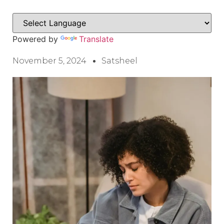
Powered by
Translate
November 5, 2024
Satsheel