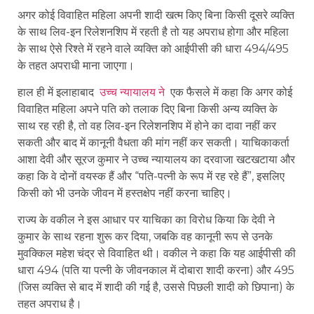
अगर कोई विवाहित महिला अपनी शादी खत्म किए बिना किसी दूसरे व्यक्ति
के साथ लिव-इन रिलेशनशिप में रहती है तो यह अपराध होगा और महिला
के साथ ऐसे रिश्ते में रहने वाले व्यक्ति को आईपीसी की धारा 494/495
के तहत अपराधी माना जाएगा।
हाल ही में इलाहाबाद
उच्च न्यायालय ने
एक फैसले में कहा कि अगर कोई
विवाहित महिला अपने पति को तलाक दिए बिना किसी अन्य व्यक्ति के
साथ रह रही है, तो वह लिव-इन रिलेशनशिप में होने का दावा नहीं कर
सकती और बाद में कानूनी वैधता की मांग नहीं कर सकती। याचिकाकर्ता
आशा देवी और सूरज कुमार ने उच्च न्यायालय का दरवाजा खटखटाया और
कहा कि वे दोनों वयस्क हैं और “पति-पत्नी के रूप में रह रहे हैं”, इसलिए
किसी को भी उनके जीवन में हस्तक्षेप नहीं करना चाहिए।
राज्य के वकील ने इस आधार पर याचिका का विरोध किया कि देवी ने
कुमार के साथ रहना शुरू कर दिया, जबकि वह कानूनी रूप से उनके
मुवक्किल महेश चंद्र से विवाहित थी। वकील ने कहा कि यह आईपीसी की
धारा 494 (पति या पत्नी के जीवनकाल में दोबारा शादी करना) और 495
(जिस व्यक्ति से बाद में शादी की गई है, उससे पिछली शादी को छिपाना) के
तहत अपराध है।