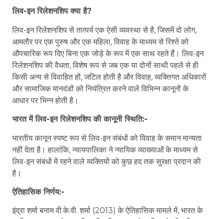
लिव-इन रिलेशनशिप क्या है?
लिव-इन रिलेशनशिप से तात्पर्य एक ऐसी व्यवस्था से है, जिसमें दो लोग,
आमतौर पर एक पुरुष और एक महिला, विवाह के माध्यम से रिश्ते को
औपचारिक रूप दिए बिना एक जोड़े के रूप में एक साथ रहते हैं। लिव-इन
रिलेशनशिप की वैधता, विशेष रूप से जब एक या दोनों साथी पहले से ही
किसी अन्य से विवाहित हों, जटिल होती है और विवाह, व्यक्तिगत अधिकारों
और सामाजिक मानदंडों को नियंत्रित करने वाले विभिन्न कानूनों के
आधार पर भिन्न होती है।
भारत में लिव-इन रिलेशनशिप की कानूनी स्थिति:-
भारतीय कानून स्पष्ट रूप से लिव-इन संबंधों को विवाह के समान मान्यता
नहीं देता है। हालांकि, न्यायपालिका ने न्यायिक व्याख्याओं के माध्यम से
लिव-इन संबंधों में रहने वाले व्यक्तियों को कुछ हद तक सुरक्षा प्रदान की
है।
ऐतिहासिक निर्णय:-
इंद्रा शर्मा बनाम वी.के.वी. शर्मा (2013) के ऐतिहासिक मामले में, भारत के