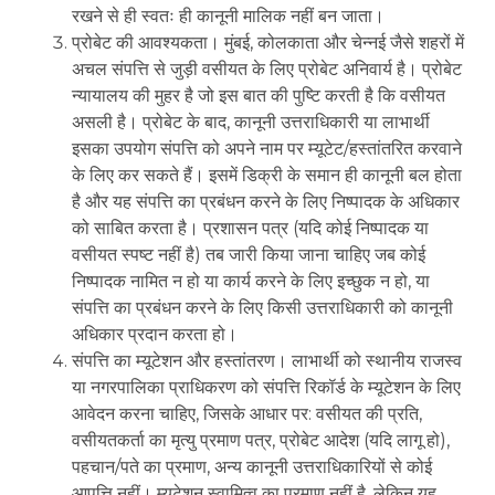
रखने से ही स्वतः ही कानूनी मालिक नहीं बन जाता।
प्रोबेट की आवश्यकता। मुंबई, कोलकाता और चेन्नई जैसे शहरों में
अचल संपत्ति से जुड़ी वसीयत के लिए प्रोबेट अनिवार्य है। प्रोबेट
न्यायालय की मुहर है जो इस बात की पुष्टि करती है कि वसीयत
असली है। प्रोबेट के बाद, कानूनी उत्तराधिकारी या लाभार्थी
इसका उपयोग संपत्ति को अपने नाम पर म्यूटेट/हस्तांतरित करवाने
के लिए कर सकते हैं। इसमें डिक्री के समान ही कानूनी बल होता
है और यह संपत्ति का प्रबंधन करने के लिए निष्पादक के अधिकार
को साबित करता है। प्रशासन पत्र (यदि कोई निष्पादक या
वसीयत स्पष्ट नहीं है) तब जारी किया जाना चाहिए जब कोई
निष्पादक नामित न हो या कार्य करने के लिए इच्छुक न हो, या
संपत्ति का प्रबंधन करने के लिए किसी उत्तराधिकारी को कानूनी
अधिकार प्रदान करता हो।
संपत्ति का म्यूटेशन और हस्तांतरण। लाभार्थी को स्थानीय राजस्व
या नगरपालिका प्राधिकरण को संपत्ति रिकॉर्ड के म्यूटेशन के लिए
आवेदन करना चाहिए, जिसके आधार पर: वसीयत की प्रति,
वसीयतकर्ता का मृत्यु प्रमाण पत्र, प्रोबेट आदेश (यदि लागू हो),
पहचान/पते का प्रमाण, अन्य कानूनी उत्तराधिकारियों से कोई
आपत्ति नहीं। म्यूटेशन स्वामित्व का प्रमाण नहीं है, लेकिन यह